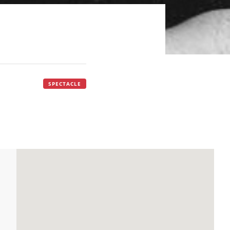
SPECTACLE