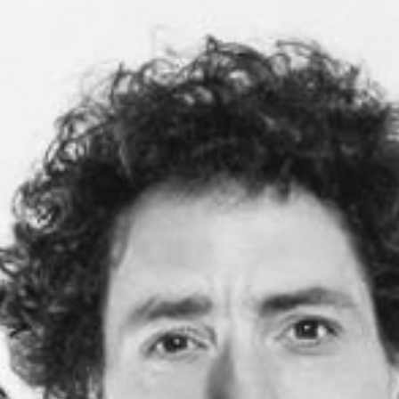
RECHERCHER ...