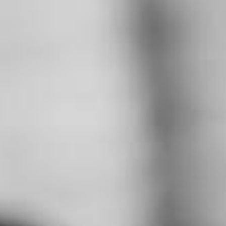
RECHERCHER ...