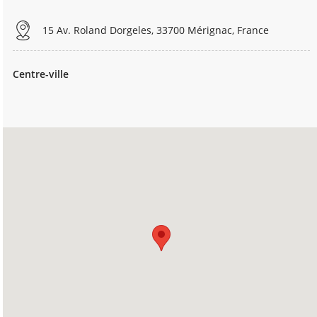
15 Av. Roland Dorgeles, 33700 Mérignac, France
Centre-ville