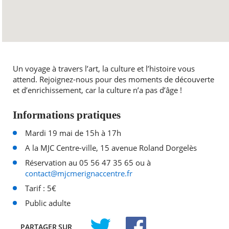
Un voyage à travers l’art, la culture et l’histoire vous
attend. Rejoignez-nous pour des moments de découverte
et d’enrichissement, car la culture n’a pas d’âge !
Informations pratiques
Mardi 19 mai de 15h à 17h
A la MJC Centre-ville, 15 avenue Roland Dorgelès
Réservation au 05 56 47 35 65 ou à
contact@mjcmerignaccentre.fr
Tarif : 5€
Public adulte
PARTAGER
SUR