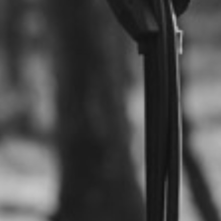
RECHERCHER ...