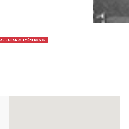
IVAL - GRANDS ÉVÈNEMENTS