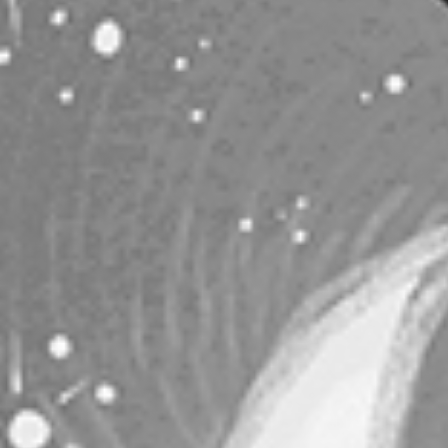
RECHERCHER ...