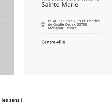
Sainte-Marie
BP 40 273 33697, 19 Pl. Charles
de Gaulle Cedex, 33700
Mérignac, France
Centre-ville
les sens !