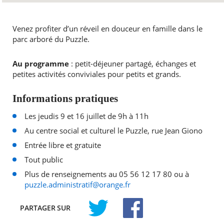
Venez profiter d’un réveil en douceur en famille dans le
parc arboré du Puzzle.
Au programme
: petit-déjeuner partagé, échanges et
petites activités conviviales pour petits et grands.
Informations pratiques
Les jeudis 9 et 16 juillet de 9h à 11h
Au centre social et culturel le Puzzle, rue Jean Giono
Entrée libre et gratuite
Tout public
Plus de renseignements au 05 56 12 17 80 ou à
puzzle.administratif@orange.fr
PARTAGER
SUR
TWITTER
FACEBOOK