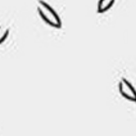
RECHERCHER ...