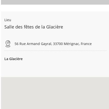
Lieu
Salle des fêtes de la Glacière
56 Rue Armand Gayral, 33700 Mérignac, France
La Glacière