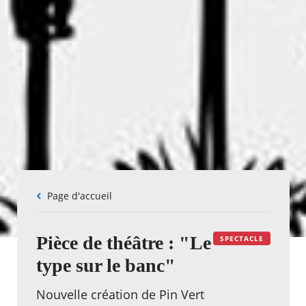
Fil
Page d'accueil
d'Ariane
Pièce de théâtre : "Le
SPECTACLE
type sur le banc"
Nouvelle création de Pin Vert