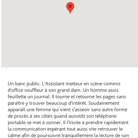
Un banc public. L'Assistant metteur en scène commis
d'office souffleur à son grand dam. Un homme assis
feuillette un journal. Il tourne et retourne les pages sans
paraître y trouver beaucoup d’intérêt. Soudainement
apparaît une femme qui vient s’asseoir sans autre forme
de procès à ses côtés quand aussitôt son téléphone
portable se met à sonner. Il l’invite à prendre rapidement
la communication espérant tout aussi vite retrouver le
calme afin de poursuivre tranquillement la lecture de son