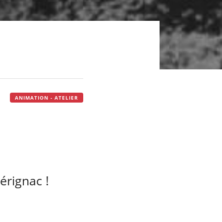
ANIMATION - ATELIER
érignac !