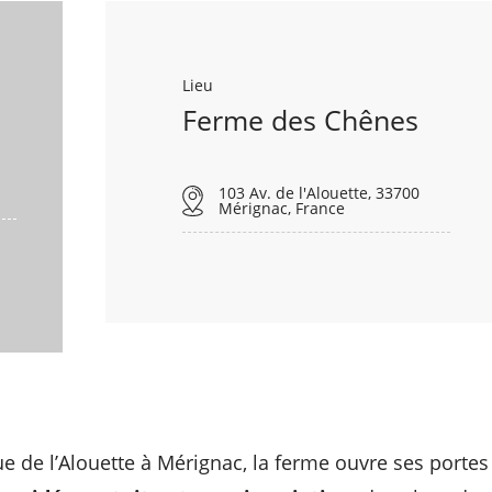
Lieu
Ferme des Chênes
103 Av. de l'Alouette, 33700
Mérignac, France
e de l’Alouette à Mérignac, la ferme ouvre ses portes