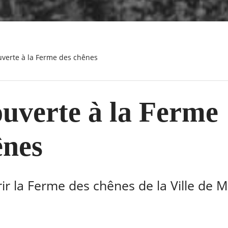
ouverte à la Ferme des chênes
ouverte à la Ferme
ênes
r la Ferme des chênes de la Ville de M