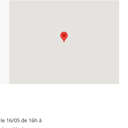
 le 16/05 de 16h à