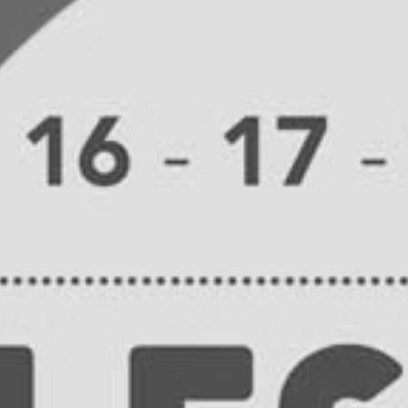
RECHERCHER ...