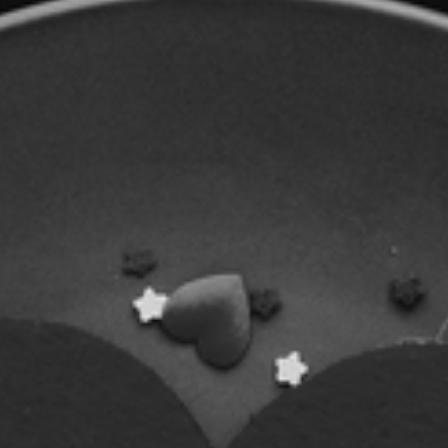
RECHERCHER ...