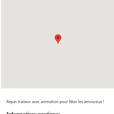
Repas traiteur avec animation pour fêter les amoureux !
Informations pratiques