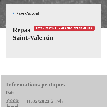
Fil
Page d'accueil
d'Ariane
Repas
FÊTE - FESTIVAL - GRANDS ÉVÈNEMENTS
Saint-Valentin
Informations pratiques
Date
11/02/2023 à 19h