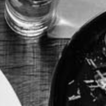
RECHERCHER ...