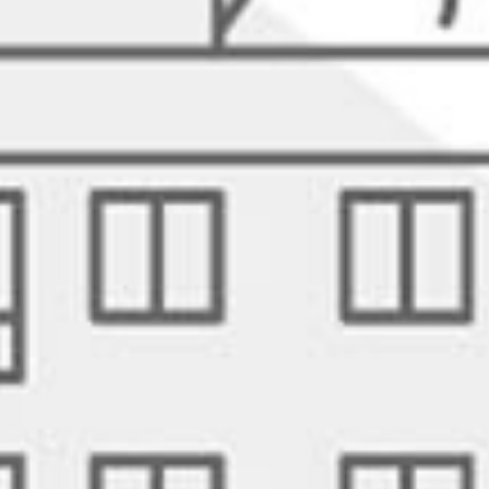
RECHERCHER ...