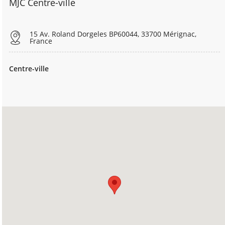
MJC Centre-ville
15 Av. Roland Dorgeles BP60044, 33700 Mérignac,
France
Centre-ville