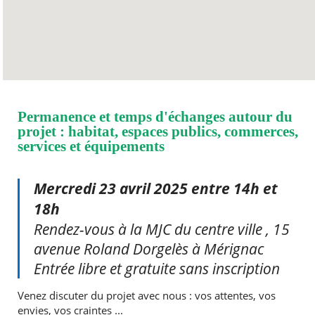
Permanence et temps d'échanges autour du
projet : habitat, espaces publics, commerces,
services et équipements
Mercredi 23 avril 2025 entre 14h et
18h
Rendez-vous à la MJC du centre ville , 15
avenue Roland Dorgelès à Mérignac
Entrée libre et gratuite sans inscription
Venez discuter du projet avec nous : vos attentes, vos
envies, vos craintes ...