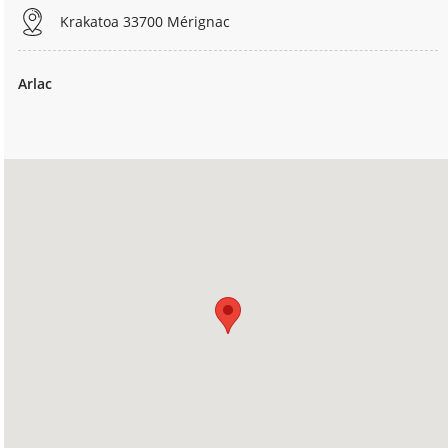
Krakatoa 33700 Mérignac
Arlac