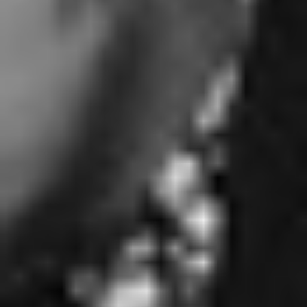
RECHERCHER ...