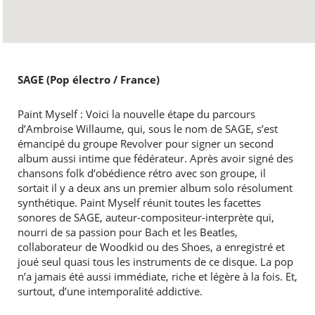
SAGE (Pop électro / France)
Paint Myself : Voici la nouvelle étape du parcours
d’Ambroise Willaume, qui, sous le nom de SAGE, s’est
émancipé du groupe Revolver pour signer un second
album aussi intime que fédérateur. Après avoir signé des
chansons folk d’obédience rétro avec son groupe, il
sortait il y a deux ans un premier album solo résolument
synthétique. Paint Myself réunit toutes les facettes
sonores de SAGE, auteur-compositeur-interprète qui,
nourri de sa passion pour Bach et les Beatles,
collaborateur de Woodkid ou des Shoes, a enregistré et
joué seul quasi tous les instruments de ce disque. La pop
n’a jamais été aussi immédiate, riche et légère à la fois. Et,
surtout, d’une intemporalité addictive.