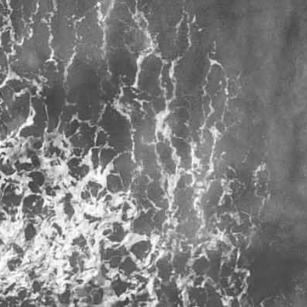
RECHERCHER ...