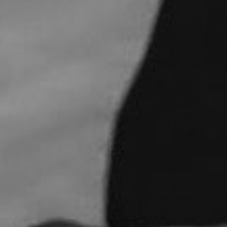
RECHERCHER ...