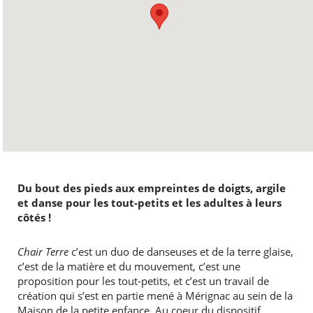
Du bout des pieds aux empreintes de doigts, argile
et danse pour les tout-petits et les adultes à leurs
côtés !
Chair Terre
c’est un duo de danseuses et de la terre glaise,
c’est de la matière et du mouvement, c’est une
proposition pour les tout-petits, et c’est un travail de
création qui s’est en partie mené à Mérignac au sein de la
Maison de la petite enfance. Au coeur du dispositif