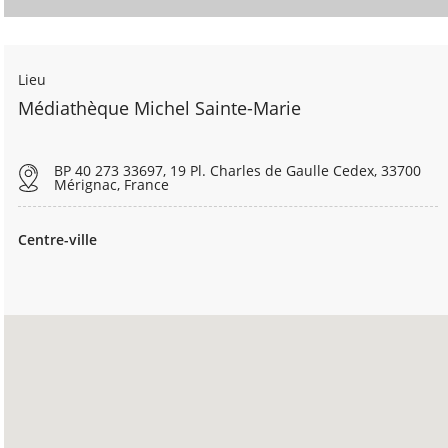
Lieu
Médiathèque Michel Sainte-Marie
BP 40 273 33697, 19 Pl. Charles de Gaulle Cedex, 33700
Mérignac, France
Centre-ville