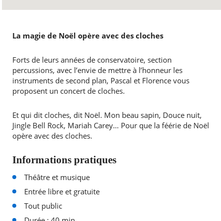
La magie de Noël opère avec des cloches
Forts de leurs années de conservatoire, section
percussions, avec l’envie de mettre à l’honneur les
instruments de second plan, Pascal et Florence vous
proposent un concert de cloches.
Et qui dit cloches, dit Noël. Mon beau sapin, Douce nuit,
Jingle Bell Rock, Mariah Carey… Pour que la féérie de Noël
opère avec des cloches.
Informations pratiques
Théâtre et musique
Entrée libre et gratuite
Tout public
Durée : 40 min