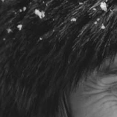
RECHERCHER ...