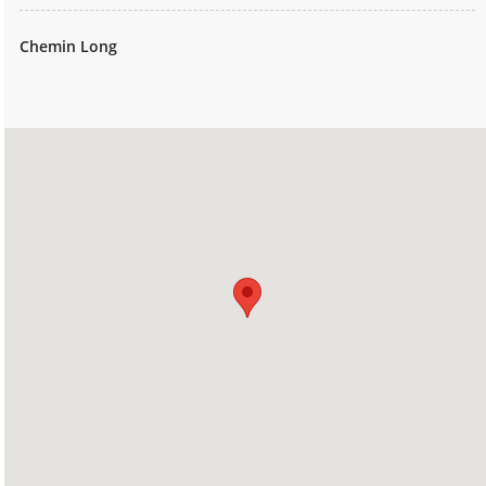
Chemin Long