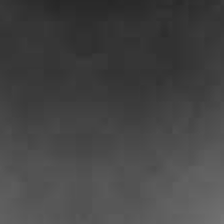
RECHERCHER ...