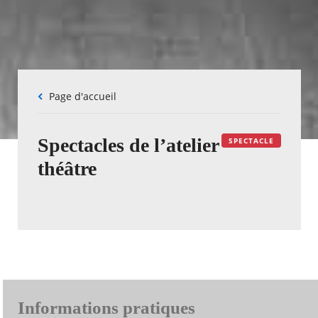
Fil
Page d'accueil
d'Ariane
Spectacles de l’atelier
SPECTACLE
théâtre
Informations pratiques