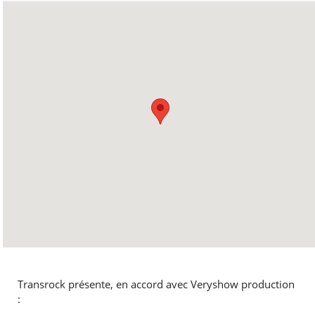
Transrock présente, en accord avec Veryshow production
: