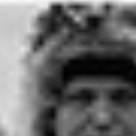
RECHERCHER ...