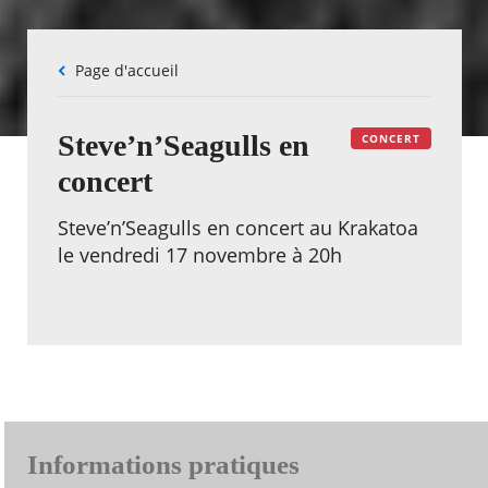
Fil
Page d'accueil
d'Ariane
Steve’n’Seagulls en
CONCERT
concert
Steve’n’Seagulls en concert au Krakatoa
le vendredi 17 novembre à 20h
Informations pratiques