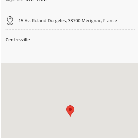
15 Av. Roland Dorgeles, 33700 Mérignac, France
Centre-ville