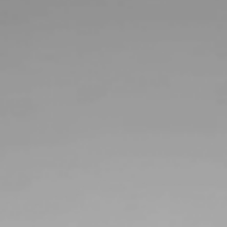
RECHERCHER ...