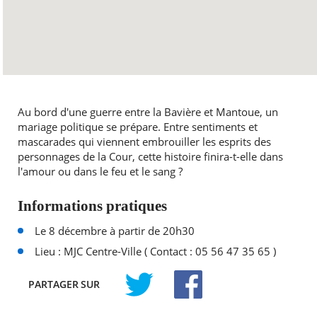
Au bord d'une guerre entre la Bavière et Mantoue, un
mariage politique se prépare. Entre sentiments et
mascarades qui viennent embrouiller les esprits des
personnages de la Cour, cette histoire finira-t-elle dans
l'amour ou dans le feu et le sang ?
Informations pratiques
Le 8 décembre à partir de 20h30
Lieu : MJC Centre-Ville ( Contact : 05 56 47 35 65 )
PARTAGER
SUR
TWITTER
FACEBOOK