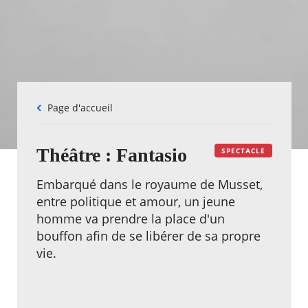
Fil
Page d'accueil
d'Ariane
Théâtre : Fantasio
SPECTACLE
Embarqué dans le royaume de Musset,
entre politique et amour, un jeune
homme va prendre la place d'un
bouffon afin de se libérer de sa propre
vie.