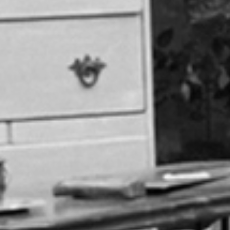
RECHERCHER ...