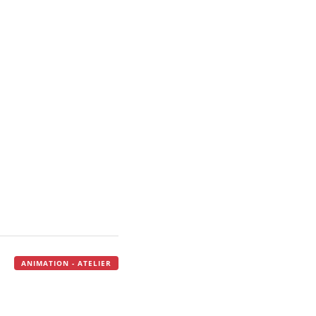
ANIMATION - ATELIER