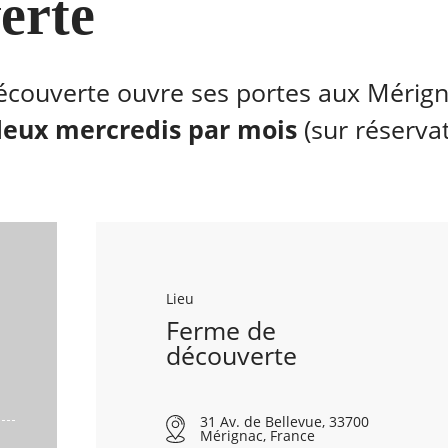
erte
couverte ouvre ses portes aux Mérigna
deux mercredis par mois
(sur réservat
Lieu
Ferme de
découverte
31 Av. de Bellevue, 33700
Mérignac, France