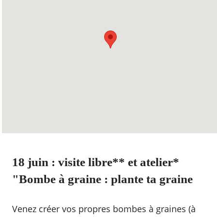
18 juin : visite libre** et atelier*
"Bombe à graine : plante ta graine
Venez créer vos propres bombes à graines (à