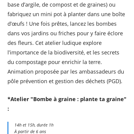
base d’argile, de compost et de graines) ou
fabriquez un mini pot à planter dans une boîte
d’œufs ! Une fois prêtes, lancez les bombes
dans vos jardins ou friches pour y faire éclore
des fleurs. Cet atelier ludique explore
l’importance de la biodiversité, et les secrets
du compostage pour enrichir la terre.
Animation proposée par les ambassadeurs du
pôle prévention et gestion des déchets (PGD).
*Atelier "Bombe à graine : plante ta graine"
:
14h et 15h, durée 1h
À partir de 6 ans