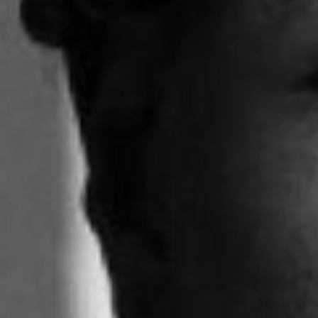
RECHERCHER ...