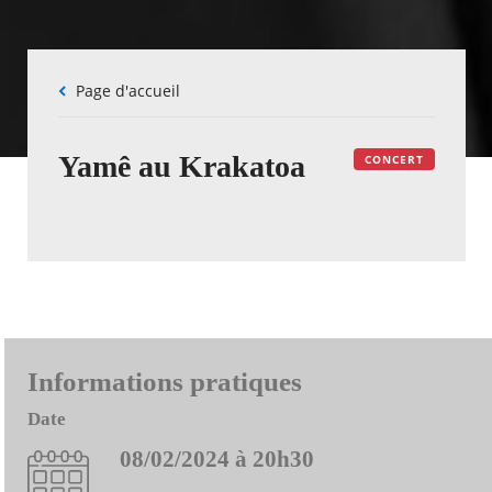
Fil
Page d'accueil
d'Ariane
Yamê au Krakatoa
CONCERT
Informations pratiques
Date
08/02/2024 à 20h30