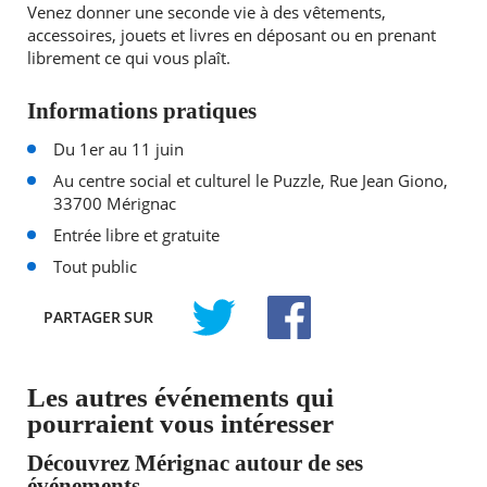
Venez donner une seconde vie à des vêtements,
accessoires, jouets et livres en déposant ou en prenant
librement ce qui vous plaît.
Informations pratiques
Du 1er au 11 juin
Au centre social et culturel le Puzzle, Rue Jean Giono,
33700 Mérignac
Entrée libre et gratuite
Tout public
PARTAGER
SUR
TWITTER
FACEBOOK
Les autres événements qui
pourraient vous intéresser
Découvrez Mérignac autour de ses
événements