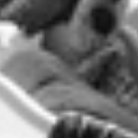
RECHERCHER ...