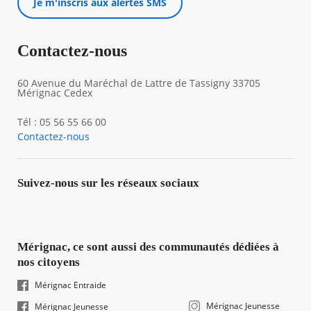
Je m'inscris aux alertes SMS
Contactez-nous
60 Avenue du Maréchal de Lattre de Tassigny 33705
Mérignac Cedex
Tél : 05 56 55 66 00
Contactez-nous
Suivez-nous sur les réseaux sociaux
Mérignac, ce sont aussi des communautés dédiées à
nos citoyens
Mérignac Entraide
Mérignac Jeunesse
Mérignac Jeunesse