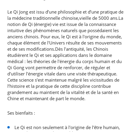
Le Qi Jong est issu d’une philosophie et d’une pratique de
la médecine traditionnelle chinoise,vieille de 5000 ans.La
notion de Qi (énergie) vie est issue de la connaissance
intuitive des phénomènes naturels que possédaient les
anciens chinois. Pour eux, le Qi est à l'origine du monde,
chaque élément de l'Univers résulte de ses mouvements
et de ses modifications.Dès l'antiquité, les Chinois
étudièrent le Qi et ses applications dans le domaine
médical : les théories de l'énergie du corps humain et du
Qi Gong vont permettre de renforcer, de réguler et
d'utiliser l'énergie vitale dans une visée thérapeutique.
Cette science s’est maintenue malgré les vicissitudes de
l’histoire et la pratique de cette discipline contribue
grandement au maintient de la vitalité et de la santé en
Chine et maintenant de part le monde.
Ses bienfaits :
Le Qi est non seulement à l'origine de l'être humain,