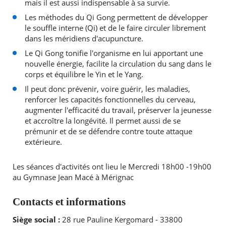
mais il est aussi indispensable à sa survie.
Les méthodes du Qi Gong permettent de développer
le souffle interne (Qi) et de le faire circuler librement
dans les méridiens d'acupuncture.
Le Qi Gong tonifie l'organisme en lui apportant une
nouvelle énergie, facilite la circulation du sang dans le
corps et équilibre le Yin et le Yang.
Il peut donc prévenir, voire guérir, les maladies,
renforcer les capacités fonctionnelles du cerveau,
augmenter l'efficacité du travail, préserver la jeunesse
et accroître la longévité. Il permet aussi de se
prémunir et de se défendre contre toute attaque
extérieure.
Les séances d'activités ont lieu le Mercredi 18h00 -19h00
au Gymnase Jean Macé à Mérignac
Contacts et informations
Siège social :
28 rue Pauline Kergomard - 33800