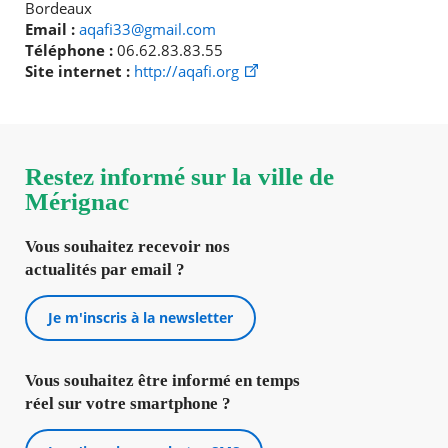
Bordeaux
Email :
aqafi33@gmail.com
Téléphone :
06.62.83.83.55
Site internet :
http://aqafi.org
Restez informé sur la ville de
Mérignac
Vous souhaitez recevoir nos
actualités par email ?
Je m'inscris à la newsletter
Vous souhaitez être informé en temps
réel sur votre smartphone ?