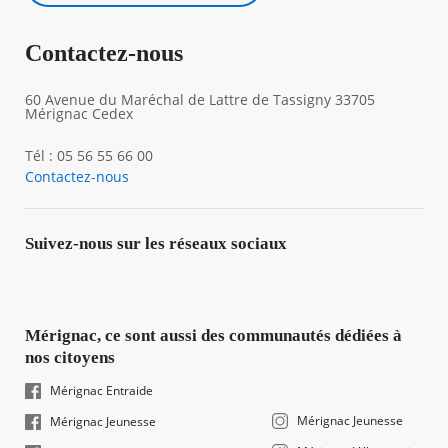
Contactez-nous
60 Avenue du Maréchal de Lattre de Tassigny 33705
Mérignac Cedex
Tél : 05 56 55 66 00
Contactez-nous
Suivez-nous sur les réseaux sociaux
Mérignac, ce sont aussi des communautés dédiées à
nos citoyens
Mérignac Entraide
Mérignac Jeunesse
Mérignac Jeunesse