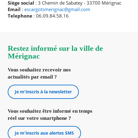
Siège social
: 3 Chemin de Sabatey - 33700 Mérignac
Email
:
escargotsmerignac@gmail.com
Telephone
:
06.09.84.58.16
Restez informé sur la ville de
Mérignac
Vous souhaitez recevoir nos
actualités par email ?
Je m'inscris à la newsletter
Vous souhaitez être informé en temps
réel sur votre smartphone ?
Je m'inscris aux alertes SMS