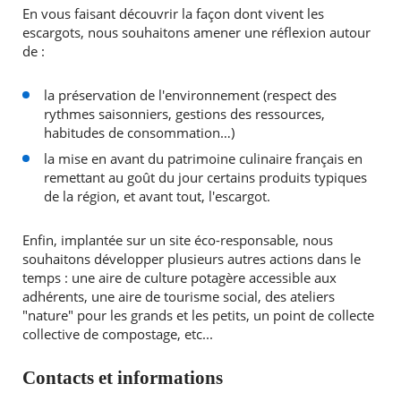
En vous faisant découvrir la façon dont vivent les
escargots, nous souhaitons amener une réflexion autour
de :
la préservation de l'environnement (respect des
rythmes saisonniers, gestions des ressources,
habitudes de consommation…)
la mise en avant du patrimoine culinaire français en
remettant au goût du jour certains produits typiques
de la région, et avant tout, l'escargot.
Enfin, implantée sur un site éco-responsable, nous
souhaitons développer plusieurs autres actions dans le
temps : une aire de culture potagère accessible aux
adhérents, une aire de tourisme social, des ateliers
"nature" pour les grands et les petits, un point de collecte
collective de compostage, etc...
Contacts et informations