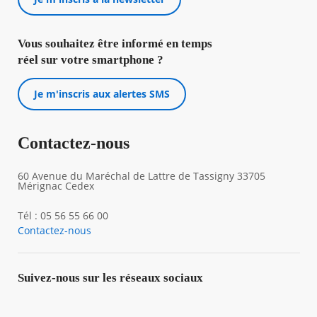
Vous souhaitez être informé en temps
réel sur votre smartphone ?
Je m'inscris aux alertes SMS
Contactez-nous
60 Avenue du Maréchal de Lattre de Tassigny 33705
Mérignac Cedex
Tél : 05 56 55 66 00
Contactez-nous
Suivez-nous sur les réseaux sociaux