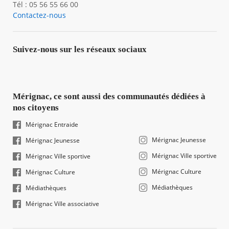
Tél : 05 56 55 66 00
Contactez-nous
Suivez-nous sur les réseaux sociaux
Mérignac, ce sont aussi des communautés dédiées à
nos citoyens
Mérignac Entraide
Mérignac Jeunesse
Mérignac Jeunesse
Mérignac Ville sportive
Mérignac Ville sportive
Mérignac Culture
Mérignac Culture
Médiathèques
Médiathèques
Mérignac Ville associative