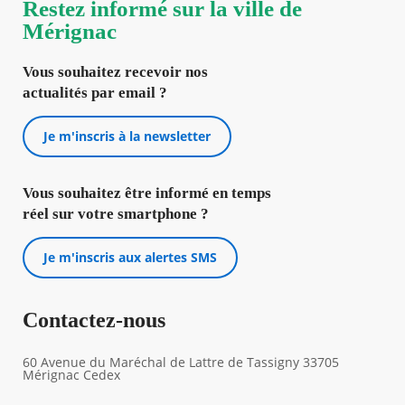
Restez informé sur la ville de
Mérignac
Vous souhaitez recevoir nos
actualités par email ?
Je m'inscris à la newsletter
Vous souhaitez être informé en temps
réel sur votre smartphone ?
Je m'inscris aux alertes SMS
Contactez-nous
60 Avenue du Maréchal de Lattre de Tassigny 33705
Mérignac Cedex