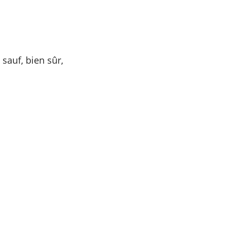
sauf, bien sûr,