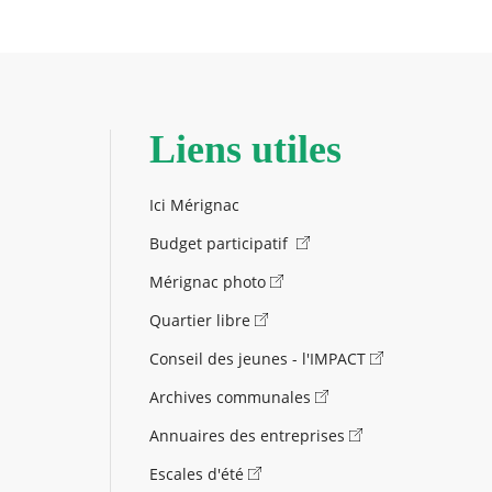
Liens utiles
Ici Mérignac
Budget participatif
Mérignac photo
Quartier libre
Conseil des jeunes - l'IMPACT
Archives communales
Annuaires des entreprises
Escales d'été