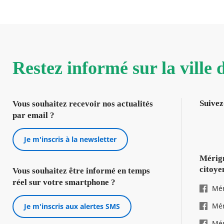
Restez informé sur la ville
Suivez
Vous souhaitez recevoir nos actualités
par email ?
Je m'inscris à la newsletter
Mérign
citoye
Vous souhaitez être informé en temps
réel sur votre smartphone ?
Mér
Mér
Je m'inscris aux alertes SMS
Mér