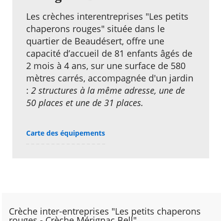
Les crèches interentreprises "Les petits
chaperons rouges" située dans le
quartier de Beaudésert, offre une
capacité d’accueil de 81 enfants âgés de
2 mois à 4 ans, sur une surface de 580
mètres carrés, accompagnée d'un jardin
:
2 structures à la même adresse, une de
50 places et une de 31 places.
Carte des équipements
Crèche inter-entreprises "Les petits chaperons
rouges - Crèche Mérignac Bell"