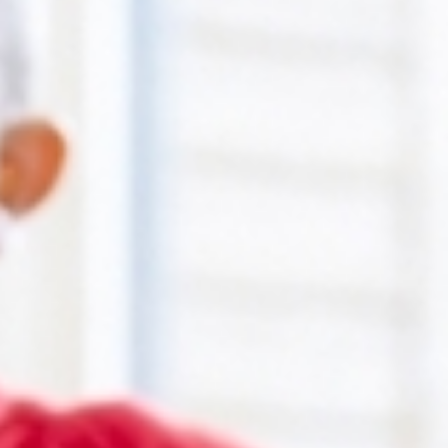
RECHERCHER ...