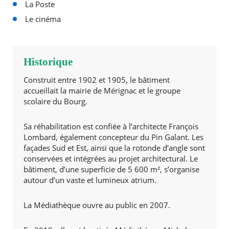
La Poste
Le cinéma
Historique
Construit entre 1902 et 1905, le bâtiment
accueillait la mairie de Mérignac et le groupe
scolaire du Bourg.
Sa réhabilitation est confiée à l’architecte François
Lombard, également concepteur du Pin Galant. Les
façades Sud et Est, ainsi que la rotonde d’angle sont
conservées et intégrées au projet architectural. Le
bâtiment, d’une superficie de 5 600 m², s’organise
autour d’un vaste et lumineux atrium.
La Médiathèque ouvre au public en 2007.