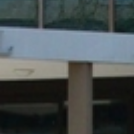
RECHERCHER ...