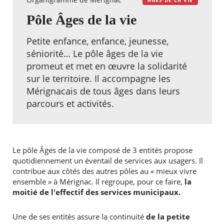
Pôle Âges de la vie
Petite enfance, enfance, jeunesse,
séniorité… Le pôle âges de la vie
promeut et met en œuvre la solidarité
sur le territoire. Il accompagne les
Mérignacais de tous âges dans leurs
parcours et activités.
Le pôle Âges de la vie composé de 3 entités propose
quotidiennement un éventail de services aux usagers. Il
contribue aux côtés des autres pôles au « mieux vivre
ensemble » à Mérignac. Il regroupe, pour ce faire,
la
moitié de l'effectif des services municipaux.
Une de ses entités assure la continuité
de la petite