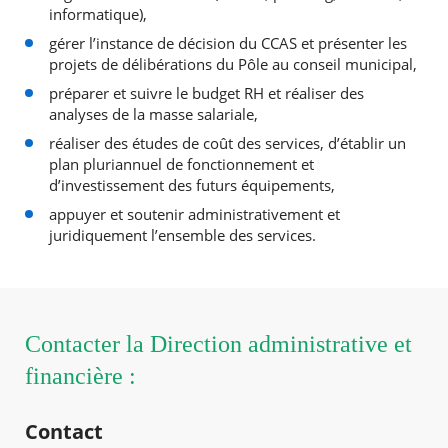
informatique),
gérer l’instance de décision du CCAS et présenter les
projets de délibérations du Pôle au conseil municipal,
préparer et suivre le budget RH et réaliser des
analyses de la masse salariale,
réaliser des études de coût des services, d’établir un
plan pluriannuel de fonctionnement et
d’investissement des futurs équipements,
appuyer et soutenir administrativement et
juridiquement l’ensemble des services.
Contacter la Direction administrative et
financière :
Contact