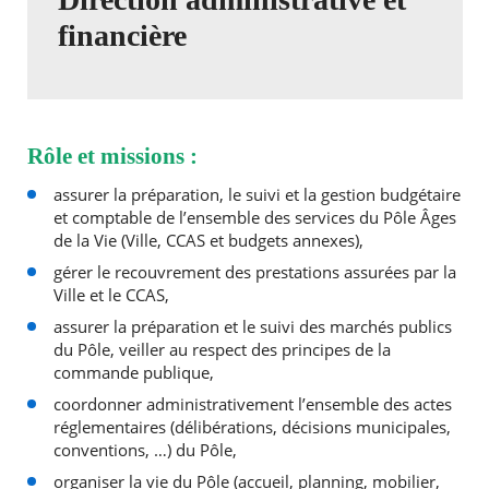
financière
Rôle et missions :
assurer la préparation, le suivi et la gestion budgétaire
et comptable de l’ensemble des services du Pôle Âges
de la Vie (Ville, CCAS et budgets annexes),
gérer le recouvrement des prestations assurées par la
Ville et le CCAS,
assurer la préparation et le suivi des marchés publics
du Pôle, veiller au respect des principes de la
commande publique,
coordonner administrativement l’ensemble des actes
réglementaires (délibérations, décisions municipales,
conventions, …) du Pôle,
organiser la vie du Pôle (accueil, planning, mobilier,