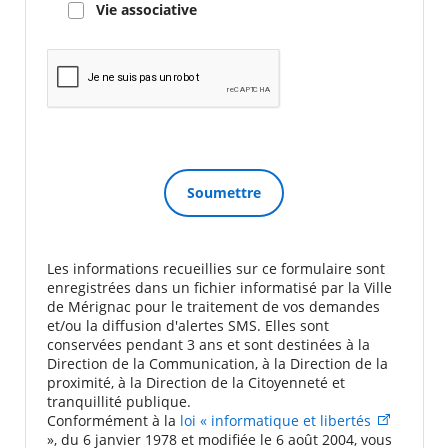
Vie associative
Les informations recueillies sur ce formulaire sont
enregistrées dans un fichier informatisé par la Ville
de Mérignac pour le traitement de vos demandes
et/ou la diffusion d'alertes SMS. Elles sont
conservées pendant 3 ans et sont destinées à la
Direction de la Communication, à la Direction de la
proximité, à la Direction de la Citoyenneté et
tranquillité publique.
Conformément à la
loi « informatique et libertés
», du 6 janvier 1978 et modifiée le 6 août 2004, vous