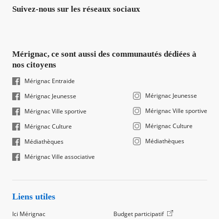
Suivez-nous sur les réseaux sociaux
Mérignac, ce sont aussi des communautés dédiées à
nos citoyens
Mérignac Entraide
Mérignac Jeunesse
Mérignac Jeunesse
Mérignac Ville sportive
Mérignac Ville sportive
Mérignac Culture
Mérignac Culture
Médiathèques
Médiathèques
Mérignac Ville associative
Liens utiles
Ici Mérignac
Budget participatif