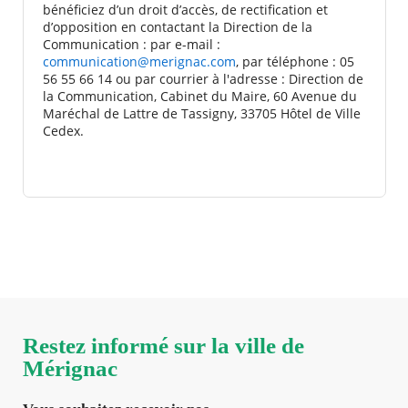
bénéficiez d’un droit d’accès, de rectification et
d’opposition en contactant la Direction de la
Communication : par e-mail :
communication@merignac.com
, par téléphone : 05
56 55 66 14 ou par courrier à l'adresse : Direction de
la Communication, Cabinet du Maire, 60 Avenue du
Maréchal de Lattre de Tassigny, 33705 Hôtel de Ville
Cedex.
Restez informé sur la ville de
Mérignac