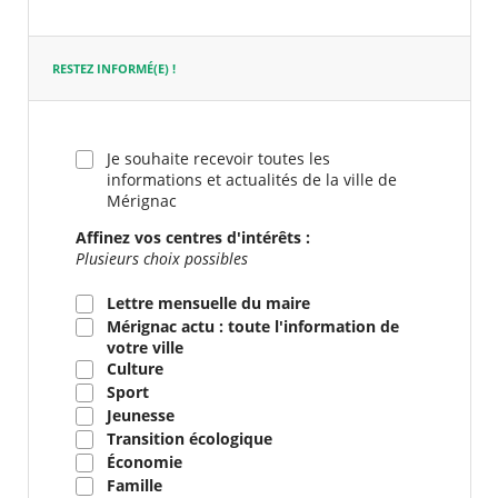
requis
RESTEZ INFORMÉ(E) !
Je souhaite recevoir toutes les
informations et actualités de la ville de
Mérignac
Affinez vos centres d'intérêts :
Plusieurs choix possibles
Lettre mensuelle du maire
Mérignac actu : toute l'information de
votre ville
Culture
Sport
Jeunesse
Transition écologique
Économie
Famille