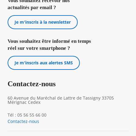
Vous souhaitez recevoir nos
actualités par email ?
Je m'inscris à la newsletter
Vous souhaitez être informé en temps
réel sur votre smartphone ?
Je m'inscris aux alertes SMS
Contactez-nous
60 Avenue du Maréchal de Lattre de Tassigny 33705
Mérignac Cedex
Tél : 05 56 55 66 00
Contactez-nous