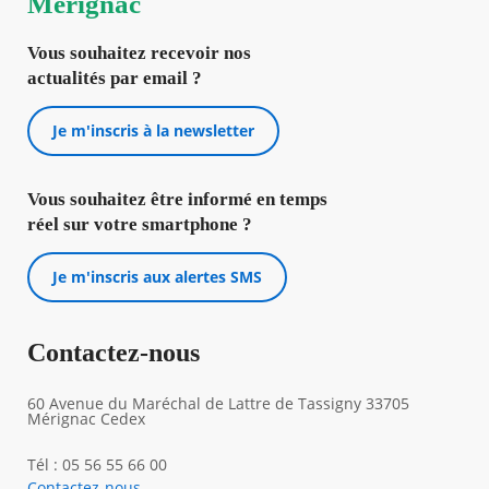
Mérignac
Vous souhaitez recevoir nos
actualités par email ?
Je m'inscris à la newsletter
Vous souhaitez être informé en temps
réel sur votre smartphone ?
Je m'inscris aux alertes SMS
Contactez-nous
60 Avenue du Maréchal de Lattre de Tassigny 33705
Mérignac Cedex
Tél : 05 56 55 66 00
Contactez-nous