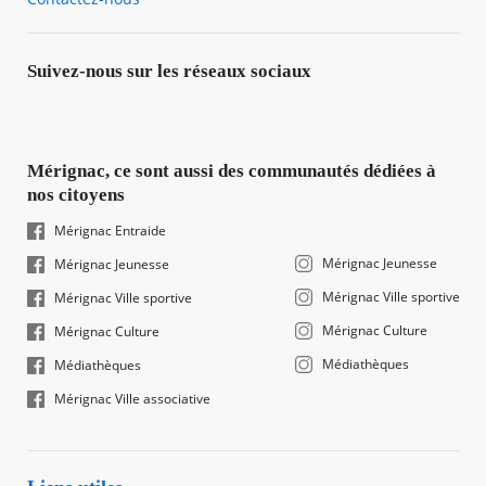
Suivez-nous sur les réseaux sociaux
Mérignac, ce sont aussi des communautés dédiées à
nos citoyens
Mérignac Entraide
Mérignac Jeunesse
Mérignac Jeunesse
Mérignac Ville sportive
Mérignac Ville sportive
Mérignac Culture
Mérignac Culture
Médiathèques
Médiathèques
Mérignac Ville associative