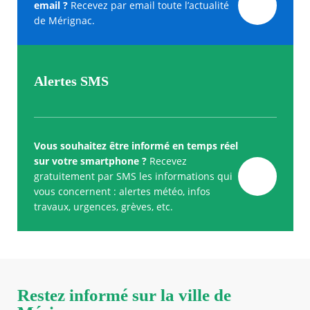
email ?
Recevez par email toute l’actualité
de Mérignac.
Alertes SMS
Vous souhaitez être informé en temps réel
sur votre smartphone ?
Recevez
gratuitement par SMS les informations qui
vous concernent : alertes météo, infos
travaux, urgences, grèves, etc.
Restez informé sur la ville de