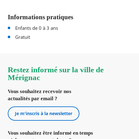
Informations pratiques
Enfants de 0 à 3 ans
Gratuit
Restez informé sur la ville de
Mérignac
Vous souhaitez recevoir nos
actualités par email ?
Je m'inscris à la newsletter
Vous souhaitez être informé en temps