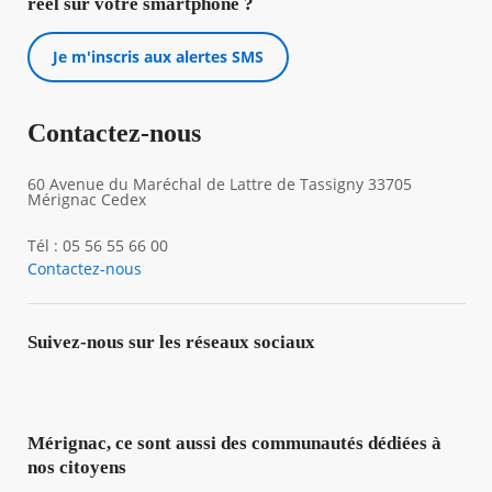
réel sur votre smartphone ?
Je m'inscris aux alertes SMS
Contactez-nous
60 Avenue du Maréchal de Lattre de Tassigny 33705
Mérignac Cedex
Tél : 05 56 55 66 00
Contactez-nous
Suivez-nous sur les réseaux sociaux
Mérignac, ce sont aussi des communautés dédiées à
nos citoyens