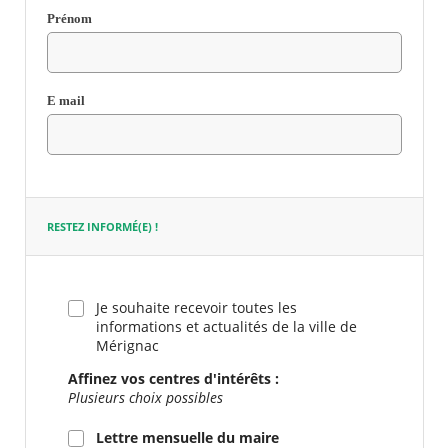
Prénom
E mail
Champ
requis
RESTEZ INFORMÉ(E) !
Je souhaite recevoir toutes les
informations et actualités de la ville de
Mérignac
Affinez vos centres d'intérêts :
Plusieurs choix possibles
Lettre mensuelle du maire