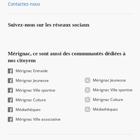
Contactez-nous
Suivez-nous sur les réseaux sociaux
Mérignac, ce sont aussi des communautés dédiées à
nos citoyens
Mérignac Entraide
Mérignac Jeunesse
Mérignac Jeunesse
Mérignac Ville sportive
Mérignac Ville sportive
Mérignac Culture
Mérignac Culture
Médiathèques
Médiathèques
Mérignac Ville associative