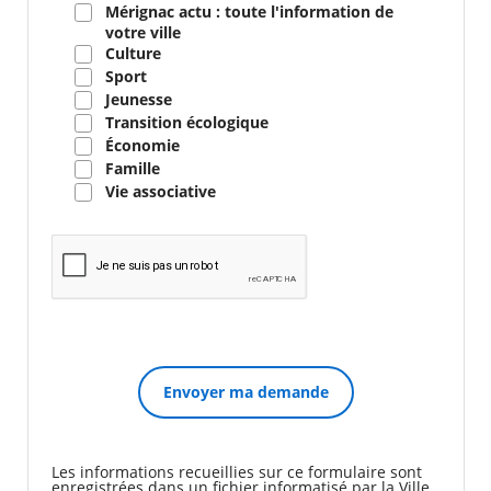
Mérignac actu : toute l'information de
votre ville
Culture
Sport
Jeunesse
Transition écologique
Économie
Famille
Vie associative
Les informations recueillies sur ce formulaire sont
enregistrées dans un fichier informatisé par la Ville