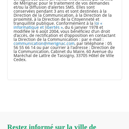
de Mérignac pour le traitement de vos demandes
et/ou la diffusion d'alertes SMS. Elles sont
conservées pendant 3 ans et sont destinées à la
Direction de la Communication, à la Direction de la
proximité, à la Direction de la Citoyenneté et
tranquillité publique. Conformément à la
loi «
informatique et libertés »
, du 6 janvier 1978 et
modifiée le 6 août 2004, vous bénéficiez d’un droit
d’accès, de rectification et d’opposition en contactant
la Direction de la Communication : par e-mail :
communication@merignac.com
, par téléphone : 05
56 55 66 14 ou par courrier à l'adresse : Direction de
la Communication, Cabinet du Maire, 60 Avenue du
Maréchal de Lattre de Tassigny, 33705 Hôtel de Ville
Cedex.
Restez informé sur la ville de