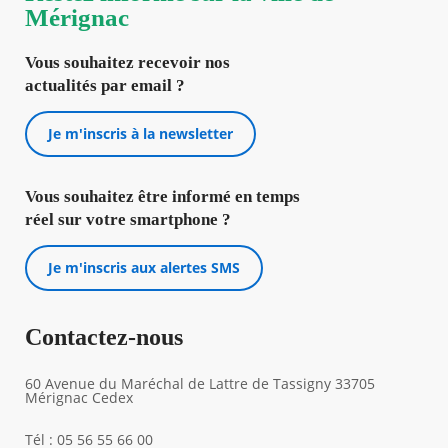
Mérignac
Vous souhaitez recevoir nos
actualités par email ?
Je m'inscris à la newsletter
Vous souhaitez être informé en temps
réel sur votre smartphone ?
Je m'inscris aux alertes SMS
Contactez-nous
60 Avenue du Maréchal de Lattre de Tassigny 33705
Mérignac Cedex
Tél : 05 56 55 66 00