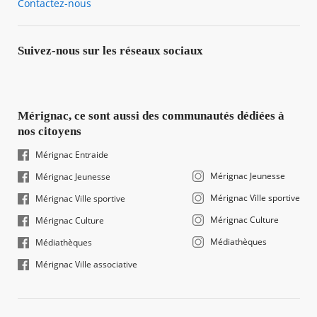
Contactez-nous
Suivez-nous sur les réseaux sociaux
Mérignac, ce sont aussi des communautés dédiées à
nos citoyens
Mérignac Entraide
Mérignac Jeunesse
Mérignac Jeunesse
Mérignac Ville sportive
Mérignac Ville sportive
Mérignac Culture
Mérignac Culture
Médiathèques
Médiathèques
Mérignac Ville associative