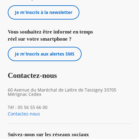
Je m'inscris à la newsletter
Vous souhaitez être informé en temps
réel sur votre smartphone ?
Je m'inscris aux alertes SMS
Contactez-nous
60 Avenue du Maréchal de Lattre de Tassigny 33705
Mérignac Cedex
Tél : 05 56 55 66 00
Contactez-nous
Suivez-nous sur les réseaux sociaux