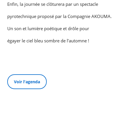
Enfin, la journée se clôturera par un spectacle
pyrotechnique proposé par la Compagnie AKOUMA.
Un son et lumière poétique et drôle pour
égayer le ciel bleu sombre de l’automne !
Voir l'agenda