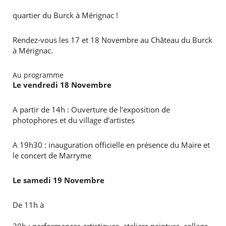
quartier du Burck à Mérignac !
RECHERCHER ...
Rendez-vous les 17 et 18 Novembre au Château du Burck
à Mérignac.
Au programme
Le vendredi 18 Novembre
A partir de 14h : Ouverture de l’exposition de
photophores et du village d’artistes
A 19h30 : inauguration officielle en présence du Maire et
le concert de Marryme
Le samedi 19 Novembre
De 11h à