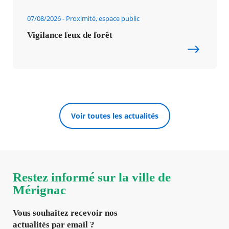
07/08/2026
Proximité, espace public
Vigilance feux de forêt
Voir toutes les actualités
Restez informé sur la ville de
Mérignac
Vous souhaitez recevoir nos
actualités par email ?