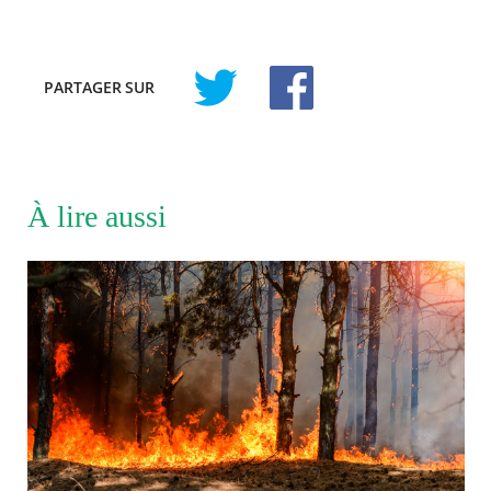
PARTAGER
SUR
À lire aussi