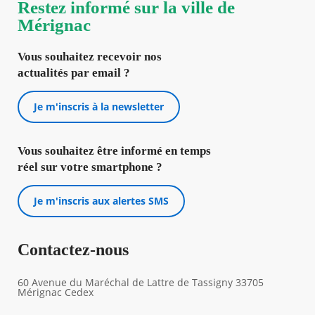
Restez informé sur la ville de
Mérignac
Vous souhaitez recevoir nos
actualités par email ?
Je m'inscris à la newsletter
Vous souhaitez être informé en temps
réel sur votre smartphone ?
Je m'inscris aux alertes SMS
Contactez-nous
60 Avenue du Maréchal de Lattre de Tassigny 33705
Mérignac Cedex