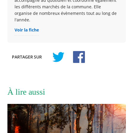
accompagne au quotidien et coordonne également
les différents marchés de la commune. Elle
organise de nombreux évènements tout au long de
l'année.
Voir la fiche
PARTAGER
SUR
À lire aussi