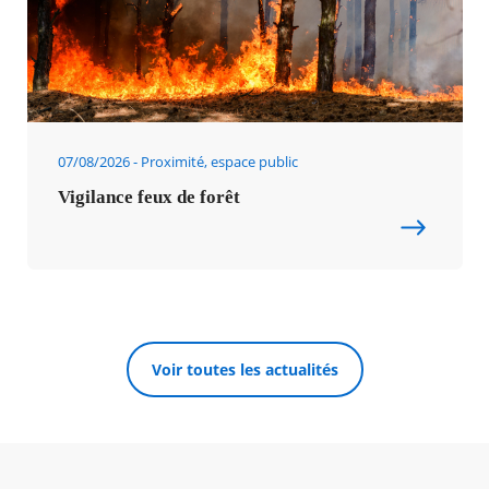
07/08/2026
Proximité, espace public
Vigilance feux de forêt
Voir toutes les actualités