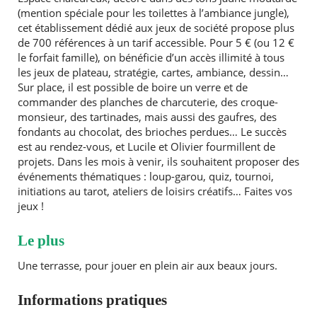
(mention spéciale pour les toilettes à l’ambiance jungle),
cet établissement dédié aux jeux de société propose plus
de 700 références à un tarif accessible. Pour 5 € (ou 12 €
le forfait famille), on bénéficie d’un accès illimité à tous
les jeux de plateau, stratégie, cartes, ambiance, dessin…
Sur place, il est possible de boire un verre et de
commander des planches de charcuterie, des croque-
monsieur, des tartinades, mais aussi des gaufres, des
fondants au chocolat, des brioches perdues… Le succès
est au rendez-vous, et Lucile et Olivier fourmillent de
projets. Dans les mois à venir, ils souhaitent proposer des
événements thématiques : loup-garou, quiz, tournoi,
initiations au tarot, ateliers de loisirs créatifs… Faites vos
jeux !
Le plus
Une terrasse, pour jouer en plein air aux beaux jours.
Informations pratiques