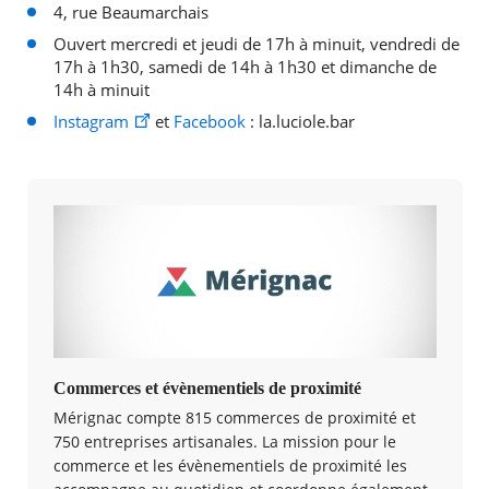
4, rue Beaumarchais
Ouvert mercredi et jeudi de 17h à minuit, vendredi de
17h à 1h30, samedi de 14h à 1h30 et dimanche de
14h à minuit
Instagram
et
Facebook
: la.luciole.bar
Commerces et évènementiels de proximité
Mérignac compte 815 commerces de proximité et
750 entreprises artisanales. La mission pour le
commerce et les évènementiels de proximité les