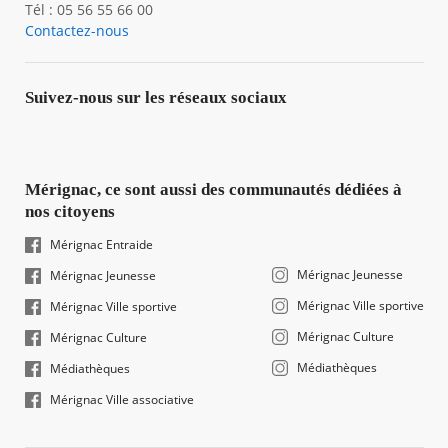
Tél : 05 56 55 66 00
Contactez-nous
Suivez-nous sur les réseaux sociaux
Mérignac, ce sont aussi des communautés dédiées à
nos citoyens
Mérignac Entraide
Mérignac Jeunesse
Mérignac Jeunesse
Mérignac Ville sportive
Mérignac Ville sportive
Mérignac Culture
Mérignac Culture
Médiathèques
Médiathèques
Mérignac Ville associative