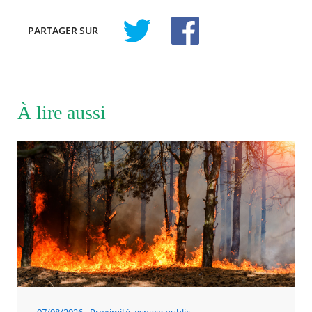
PARTAGER
SUR
À lire aussi