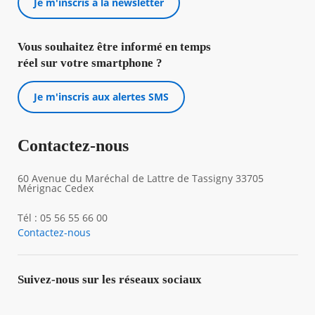
Je m'inscris à la newsletter
Vous souhaitez être informé en temps
réel sur votre smartphone ?
Je m'inscris aux alertes SMS
Contactez-nous
60 Avenue du Maréchal de Lattre de Tassigny 33705
Mérignac Cedex
Tél : 05 56 55 66 00
Contactez-nous
Suivez-nous sur les réseaux sociaux