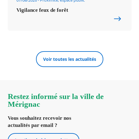
07/08/2026
Proximité, espace public
Vigilance feux de forêt
Voir toutes les actualités
Restez informé sur la ville de
Mérignac
Vous souhaitez recevoir nos
actualités par email ?