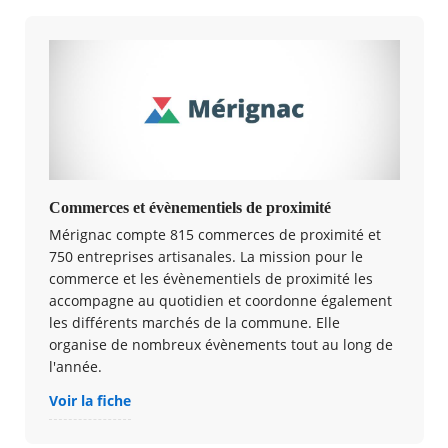
Commerces et évènementiels de proximité
Mérignac compte 815 commerces de proximité et
750 entreprises artisanales. La mission pour le
commerce et les évènementiels de proximité les
accompagne au quotidien et coordonne également
les différents marchés de la commune. Elle
organise de nombreux évènements tout au long de
l'année.
Voir la fiche