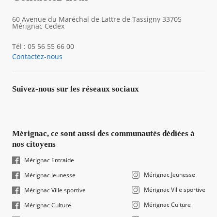
60 Avenue du Maréchal de Lattre de Tassigny 33705
Mérignac Cedex
Tél : 05 56 55 66 00
Contactez-nous
Suivez-nous sur les réseaux sociaux
Mérignac, ce sont aussi des communautés dédiées à
nos citoyens
Mérignac Entraide
Mérignac Jeunesse
Mérignac Jeunesse
Mérignac Ville sportive
Mérignac Ville sportive
Mérignac Culture
Mérignac Culture