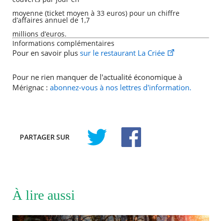
moyenne (ticket moyen à 33 euros) pour un chiffre
d’affaires annuel de 1,7
millions d’euros.
Informations complémentaires
Pour en savoir plus
sur le restaurant La Criée
Pour ne rien manquer de l'actualité économique à
Mérignac :
abonnez-vous à nos lettres d'information.
PARTAGER
SUR
À lire aussi