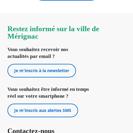
Restez informé sur la ville de
Mérignac
Vous souhaitez recevoir nos
actualités par email ?
Je m'inscris à la newsletter
Vous souhaitez être informé en temps
réel sur votre smartphone ?
Je m'inscris aux alertes SMS
Contactez-nous