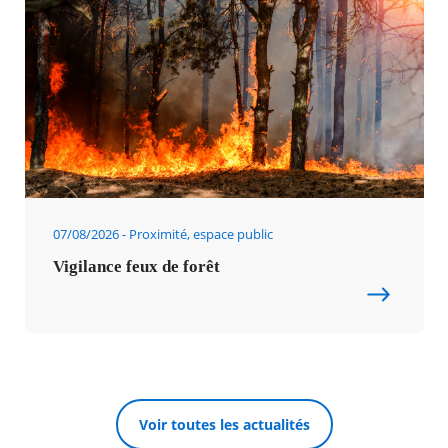
07/08/2026
Proximité, espace public
Vigilance feux de forêt
Voir toutes les actualités