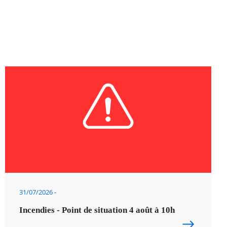
31/07/2026
Incendies - Point de situation 4 août à 10h