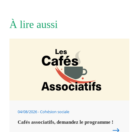
À lire aussi
04/08/2026
Cohésion sociale
Cafés associatifs, demandez le programme !