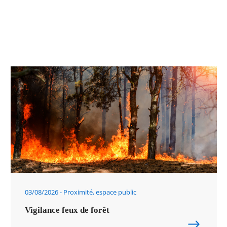
03/08/2026
Proximité, espace public
Vigilance feux de forêt