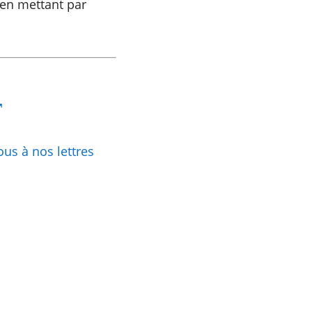
 en mettant par
us à nos lettres