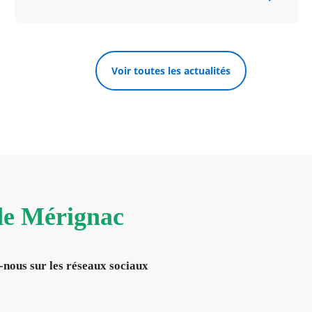
Voir toutes les actualités
 de Mérignac
-nous sur les réseaux sociaux