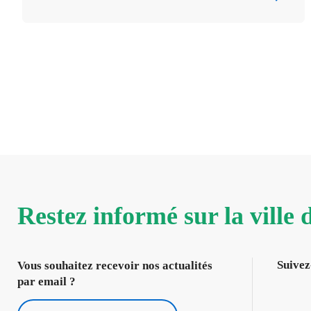
Restez informé sur la ville
Suivez
Vous souhaitez recevoir nos actualités
par email ?