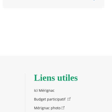
Liens utiles
Ici Mérignac
Budget participatif
Mérignac photo