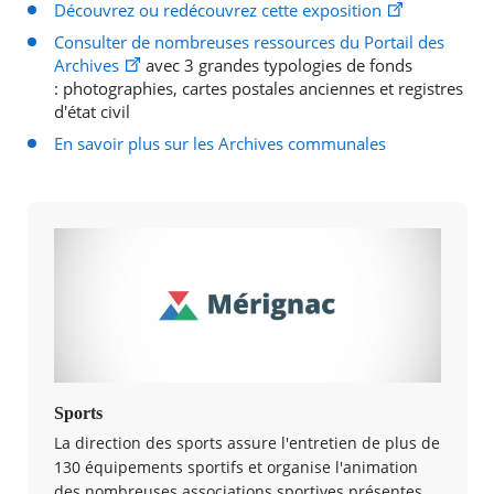
Découvrez ou redécouvrez cette exposition
Consulter de nombreuses ressources du Portail des
Archives
avec 3 grandes typologies de fonds
: photographies, cartes postales anciennes et registres
d'état civil
En savoir plus sur les Archives communales
Sports
La direction des sports assure l'entretien de plus de
130 équipements sportifs et organise l'animation
des nombreuses associations sportives présentes