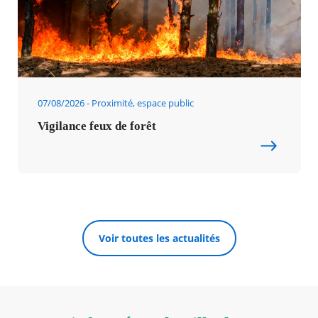
07/08/2026
Proximité, espace public
Vigilance feux de forêt
Voir toutes les actualités