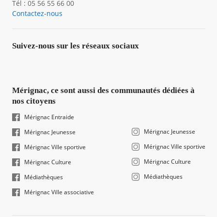
Tél : 05 56 55 66 00
Contactez-nous
Suivez-nous sur les réseaux sociaux
Mérignac, ce sont aussi des communautés dédiées à
nos citoyens
Mérignac Entraide
Mérignac Jeunesse
Mérignac Jeunesse
Mérignac Ville sportive
Mérignac Ville sportive
Mérignac Culture
Mérignac Culture
Médiathèques
Médiathèques
Mérignac Ville associative