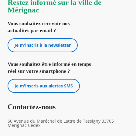
Restez informé sur la ville de
Mérignac
Vous souhaitez recevoir nos
actualités par email ?
Je m'inscris à la newsletter
Vous souhaitez être informé en temps
réel sur votre smartphone ?
Je m'inscris aux alertes SMS
Contactez-nous
60 Avenue du Maréchal de Lattre de Tassigny 33705
Mérignac Cedex