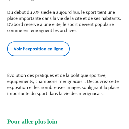
Du début du XXᵉ siècle à aujourd’hui, le sport tient une
place importante dans la vie de la cité et de ses habitants.
D’abord réservé à une élite, le sport devient populaire
comme en témoignent les archives.
Voir l'exposition en ligne
Évolution des pratiques et de la politique sportive,
équipements, champions mérignacais… Découvrez cette
exposition et les nombreuses images soulignant la place
importante du sport dans la vie des mérignacais.
Pour aller plus loin