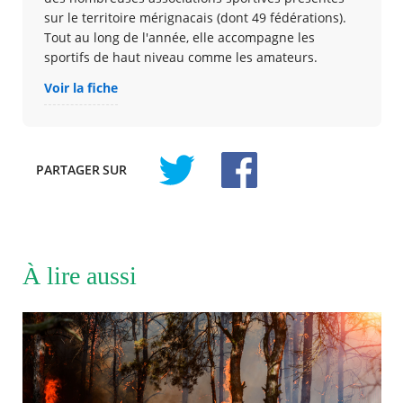
sur le territoire mérignacais (dont 49 fédérations).
Tout au long de l'année, elle accompagne les
sportifs de haut niveau comme les amateurs.
Voir la fiche
PARTAGER
SUR
À lire aussi