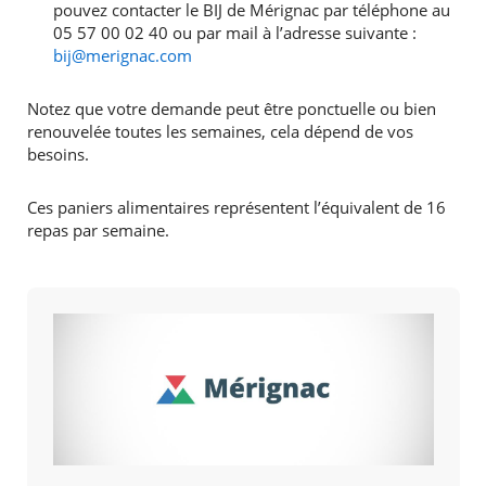
pouvez contacter le BIJ de Mérignac par téléphone au
05 57 00 02 40 ou par mail à l’adresse suivante :
bij@merignac.com
Notez que votre demande peut être ponctuelle ou bien
renouvelée toutes les semaines, cela dépend de vos
besoins.
Ces paniers alimentaires représentent l’équivalent de 16
repas par semaine.