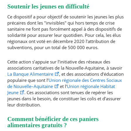
Soutenir les jeunes en difficulté
Ce dispositif a pour objectif de soutenir les jeunes les plus
précaires dont les "invisibles" qui hors temps de crise
sanitaire ne font pas forcément appel à des dispositifs de
RECHERCHER ...
solidarité pour assurer leur quotidien. Pour cela, les élus
régionaux ont voté en décembre 2020 l’attribution de
subventions, pour un total de 500 000 euros.
Cette action s’appuie sur l’initiative des réseaux des
associations caritatives de la Nouvelle-Aquitaine, à savoir
La Banque Alimentaire
, et des associations d’éducation
populaire que sont l’
Union régionale des Centres Sociaux
de Nouvelle–Aquitaine
et l’
Union régionale Habitat
Jeune
. Ces associations sont tenues de repérer les
jeunes dans le besoin, de constituer les colis et d’assurer
leur distribution.
Comment bénéficier de ces paniers
alimentaires gratuits ?