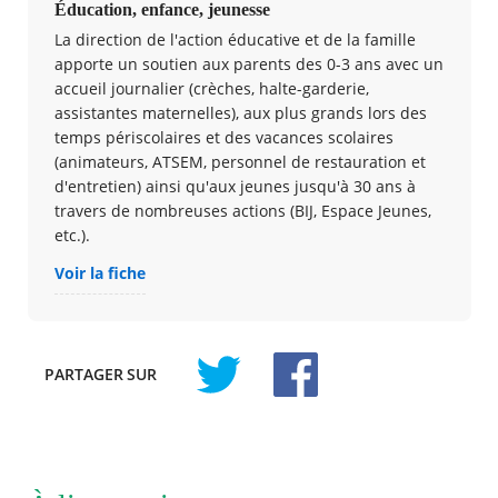
Éducation, enfance, jeunesse
La direction de l'action éducative et de la famille
apporte un soutien aux parents des 0-3 ans avec un
accueil journalier (crèches, halte-garderie,
assistantes maternelles), aux plus grands lors des
temps périscolaires et des vacances scolaires
(animateurs, ATSEM, personnel de restauration et
d'entretien) ainsi qu'aux jeunes jusqu'à 30 ans à
travers de nombreuses actions (BIJ, Espace Jeunes,
etc.).
Voir la fiche
PARTAGER
SUR