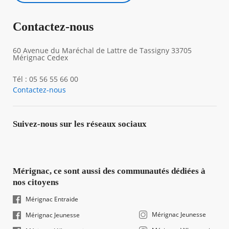
Contactez-nous
60 Avenue du Maréchal de Lattre de Tassigny 33705
Mérignac Cedex
Tél : 05 56 55 66 00
Contactez-nous
Suivez-nous sur les réseaux sociaux
Mérignac, ce sont aussi des communautés dédiées à
nos citoyens
Mérignac Entraide
Mérignac Jeunesse
Mérignac Jeunesse