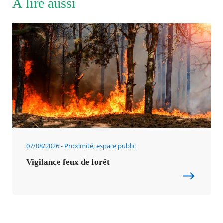
À lire aussi
07/08/2026
Proximité, espace public
Vigilance feux de forêt