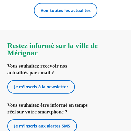
Voir toutes les actualités
Restez informé sur la ville de
Mérignac
Vous souhaitez recevoir nos
actualités par email ?
Je m'inscris à la newsletter
Vous souhaitez être informé en temps
réel sur votre smartphone ?
Je m'inscris aux alertes SMS