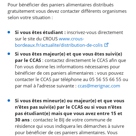
Pour bénéficier des paniers alimentaires distribués
gratuitement vous devez contacter différents organismes
selon votre situation :
Si vous êtes étudiant :
inscrivez-vous directement
sur le site du CROUS
www.crous-
bordeaux.fr/actualite/distribution-de-colis
Si vous êtes majeur(e) et que vous êtes suivi(e)
par le CCAS
: contactez directement le CCAS afin que
l’on vous donne les informations nécessaires pour
bénéficier de ces paniers alimentaires : vous pouvez
contacter le CCAS par téléphone au 05 56 55 66 55 ou
par mail à l’adresse suivante :
ccas@merignac.com
Si vous êtes mineur(e) ou majeur(e) et que vous
n’êtes pas suivi(e) par le CCAS ou si vous n’êtes
pas étudiant(e) mais que vous avez entre 15 et
30 ans
: contactez le BIJ de votre commune de
résidence qui vous indiquera les démarches à suivre
pour bénéficier de ces paniers alimentaires. Vous