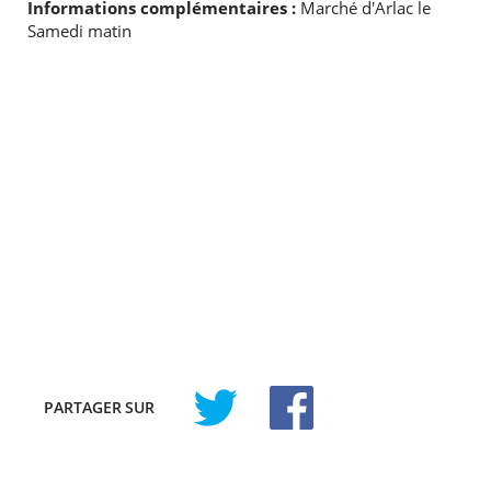
Informations complémentaires :
Marché d'Arlac le
Samedi matin
PARTAGER
SUR