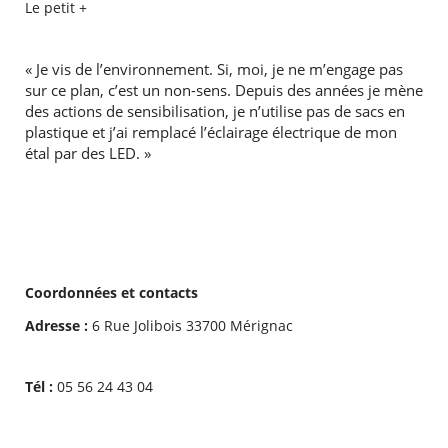
Le petit +
« Je vis de l’environnement. Si, moi, je ne m’engage pas
sur ce plan, c’est un non-sens. Depuis des années je mène
des actions de sensibilisation, je n’utilise pas de sacs en
plastique et j’ai remplacé l’éclairage électrique de mon
étal par des LED. »
Coordonnées et contacts
Adresse :
6 Rue Jolibois 33700 Mérignac
Tél :
05 56 24 43 04