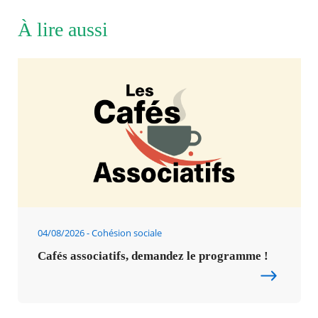
À lire aussi
04/08/2026
Cohésion sociale
Cafés associatifs, demandez le programme !