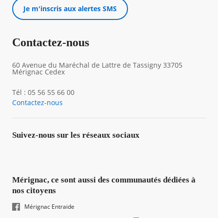
Je m'inscris aux alertes SMS
Contactez-nous
60 Avenue du Maréchal de Lattre de Tassigny 33705
Mérignac Cedex
Tél : 05 56 55 66 00
Contactez-nous
Suivez-nous sur les réseaux sociaux
Mérignac, ce sont aussi des communautés dédiées à
nos citoyens
Mérignac Entraide