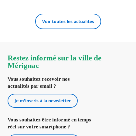
Voir toutes les actualités
Restez informé sur la ville de
Mérignac
Vous souhaitez recevoir nos
actualités par email ?
Je m'inscris à la newsletter
Vous souhaitez être informé en temps
réel sur votre smartphone ?