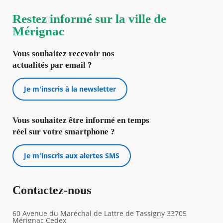
Restez informé sur la ville de
Mérignac
Vous souhaitez recevoir nos
actualités par email ?
Je m'inscris à la newsletter
Vous souhaitez être informé en temps
réel sur votre smartphone ?
Je m'inscris aux alertes SMS
Contactez-nous
60 Avenue du Maréchal de Lattre de Tassigny 33705
Mérignac Cedex