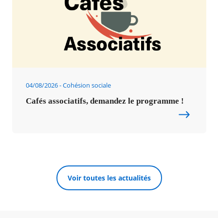
04/08/2026
Cohésion sociale
Cafés associatifs, demandez le programme !
Voir toutes les actualités