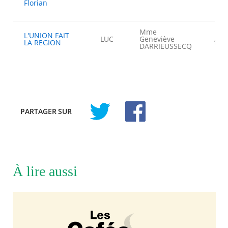
Florian
Mme
L'UNION FAIT
LUC
Geneviève
LA REGION
14,
DARRIEUSSECQ
PARTAGER
SUR
À lire aussi