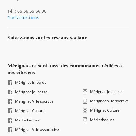
Tél : 05 56 55 66 00
Contactez-nous
Suivez-nous sur les réseaux sociaux
Mérignac, ce sont aussi des communautés dédiées à
nos citoyens
Mérignac Entraide
Mérignac Jeunesse
Mérignac Jeunesse
Mérignac Ville sportive
Mérignac Ville sportive
Mérignac Culture
Mérignac Culture
Médiathèques
Médiathèques
Mérignac Ville associative