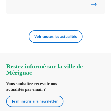
Voir toutes les actualités
Restez informé sur la ville de
Mérignac
Vous souhaitez recevoir nos
actualités par email ?
Je m'inscris à la newsletter