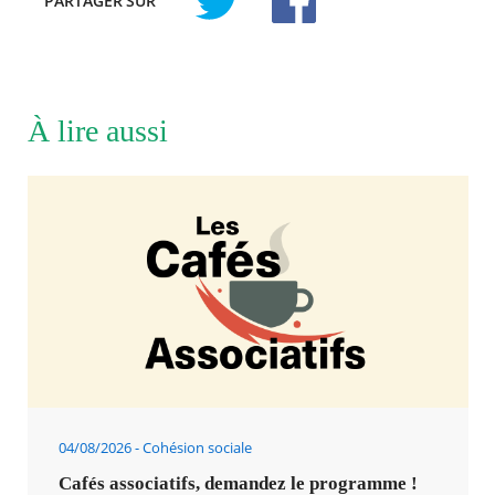
PARTAGER
SUR
À lire aussi
04/08/2026
Cohésion sociale
Cafés associatifs, demandez le programme !