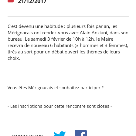
21/12/2017
C'est devenu une habitude : plusieurs fois par an, les
Mérignacais ont rendez-vous avec Alain Anziani, dans son
bureau. Le samedi 3 février de 10h à 12h, le Maire
recevra de nouveau 6 habitants (3 hommes et 3 femmes),
tirés au sort pour un débat ouvert les thèmes de leurs
choix.
Vous êtes Mérignacais et souhaitez participer ?
- Les inscriptions pour cette rencontre sont closes -