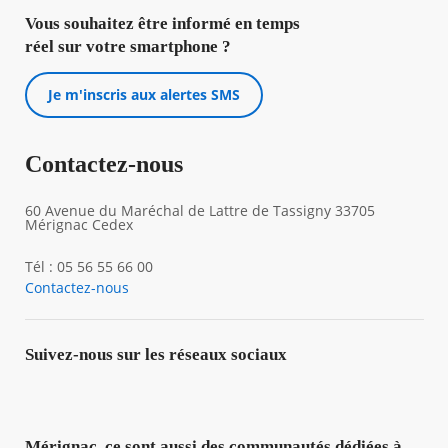
Vous souhaitez être informé en temps
réel sur votre smartphone ?
Je m'inscris aux alertes SMS
Contactez-nous
60 Avenue du Maréchal de Lattre de Tassigny 33705
Mérignac Cedex
Tél : 05 56 55 66 00
Contactez-nous
Suivez-nous sur les réseaux sociaux
Mérignac, ce sont aussi des communautés dédiées à