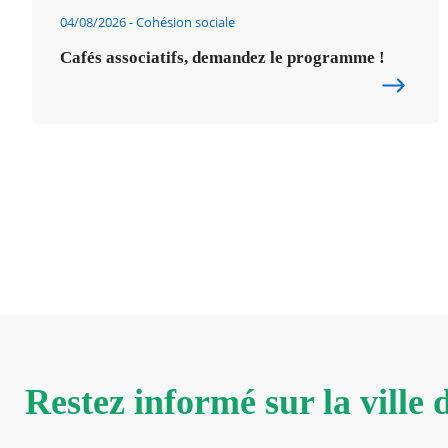
04/08/2026
Cohésion sociale
Cafés associatifs, demandez le programme !
Restez informé sur la ville