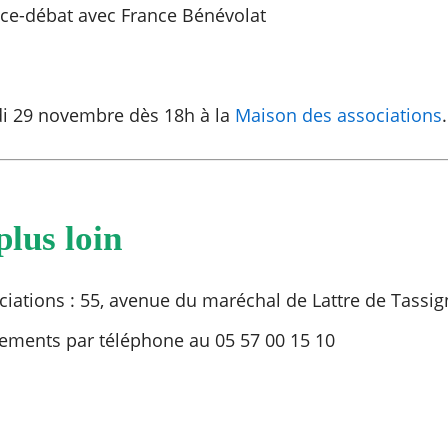
ce-débat avec France Bénévolat
di 29 novembre dès 18h à la
Maison des associations
.
plus loin
iations : 55, avenue du maréchal de Lattre de Tassig
ements par téléphone au 05 57 00 15 10