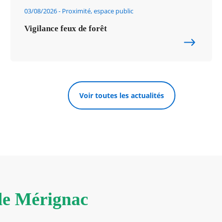
03/08/2026
Proximité, espace public
Vigilance feux de forêt
Voir toutes les actualités
 de Mérignac