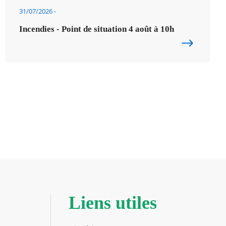
31/07/2026
Incendies - Point de situation 4 août à 10h
Liens utiles