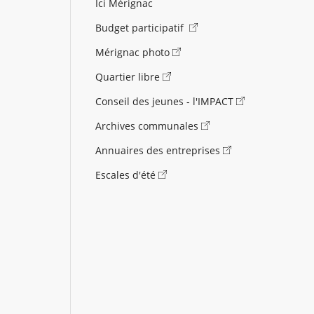
Ici Mérignac
Budget participatif
Mérignac photo
Quartier libre
Conseil des jeunes - l'IMPACT
Archives communales
Annuaires des entreprises
Escales d'été