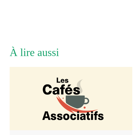
À lire aussi