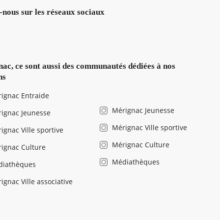
-nous sur les réseaux sociaux
ac, ce sont aussi des communautés dédiées à nos
ns
ignac Entraide
Mérignac Jeunesse
ignac Jeunesse
Mérignac Ville sportive
ignac Ville sportive
Mérignac Culture
ignac Culture
Médiathèques
diathèques
ignac Ville associative