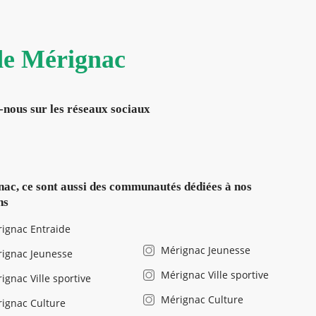
 de Mérignac
-nous sur les réseaux sociaux
ac, ce sont aussi des communautés dédiées à nos
ns
ignac Entraide
Mérignac Jeunesse
ignac Jeunesse
Mérignac Ville sportive
ignac Ville sportive
Mérignac Culture
ignac Culture