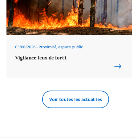
03/08/2026
Proximité, espace public
Vigilance feux de forêt
Voir toutes les actualités