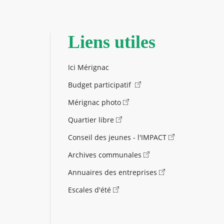
Liens utiles
Ici Mérignac
Budget participatif
Mérignac photo
Quartier libre
Conseil des jeunes - l'IMPACT
Archives communales
Annuaires des entreprises
Escales d'été