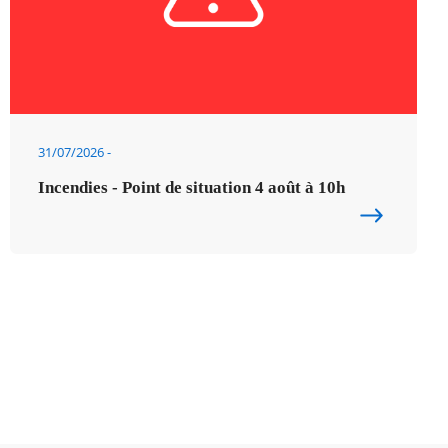
31/07/2026
Incendies - Point de situation 4 août à 10h