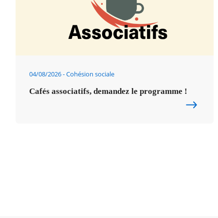
04/08/2026
Cohésion sociale
Cafés associatifs, demandez le programme !