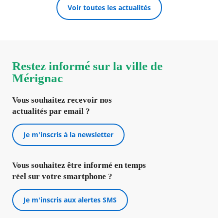
Voir toutes les actualités
Restez informé sur la ville de
Mérignac
Vous souhaitez recevoir nos
actualités par email ?
Je m'inscris à la newsletter
Vous souhaitez être informé en temps
réel sur votre smartphone ?
Je m'inscris aux alertes SMS