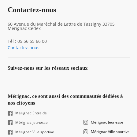
Contactez-nous
60 Avenue du Maréchal de Lattre de Tassigny 33705
Mérignac Cedex
Tél : 05 56 55 66 00
Contactez-nous
Suivez-nous sur les réseaux sociaux
Mérignac, ce sont aussi des communautés dédiées à
nos citoyens
Mérignac Entraide
Mérignac Jeunesse
Mérignac Jeunesse
Mérignac Ville sportive
Mérignac Ville sportive