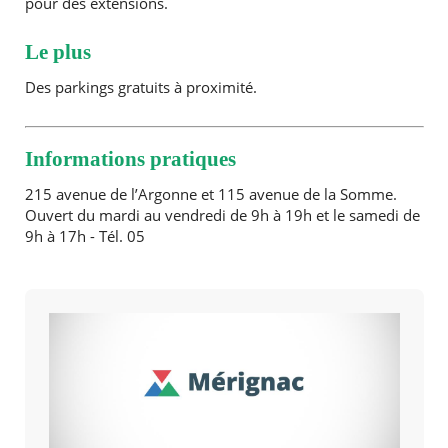
pour des extensions.
Le plus
Des parkings gratuits à proximité.
Informations pratiques
215 avenue de l’Argonne et 115 avenue de la Somme.
Ouvert du mardi au vendredi de 9h à 19h et le samedi de
9h à 17h - Tél. 05