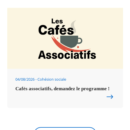
04/08/2026
Cohésion sociale
Cafés associatifs, demandez le programme !