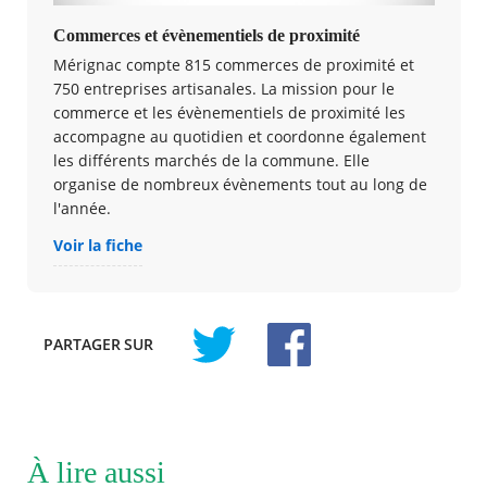
Commerces et évènementiels de proximité
Mérignac compte 815 commerces de proximité et
750 entreprises artisanales. La mission pour le
commerce et les évènementiels de proximité les
accompagne au quotidien et coordonne également
les différents marchés de la commune. Elle
organise de nombreux évènements tout au long de
l'année.
Voir la fiche
PARTAGER
SUR
À lire aussi